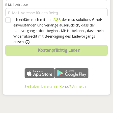
E-Mail-Adresse
Ich erkläre mich mit den
AGB
der msu solutions GmbH
einverstanden
und verlange ausdrücklich, dass der
Ladevorgang sofort beginnt. Mir ist bekannt, dass mein
Widerrufsrecht mit Beendigung des Ladevorgangs
erlischt
.
?
Kostenpflichtig Laden
Sie haben bereits ein Konto? Anmelden