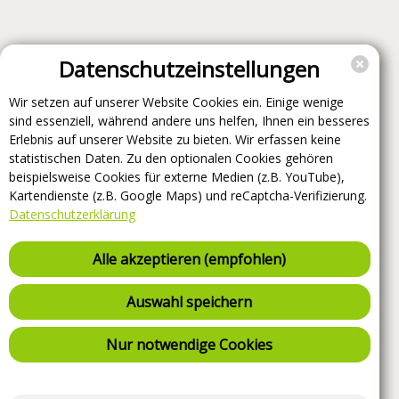
Datenschutzeinstellungen
Wir setzen auf unserer Website Cookies ein. Einige wenige
sind essenziell, während andere uns helfen, Ihnen ein besseres
Erlebnis auf unserer Website zu bieten. Wir erfassen keine
statistischen Daten. Zu den optionalen Cookies gehören
beispielsweise Cookies für externe Medien (z.B. YouTube),
Kartendienste (z.B. Google Maps) und reCaptcha-Verifizierung.
Datenschutzerklärung
Alle akzeptieren (empfohlen)
Auswahl speichern
Nur notwendige Cookies